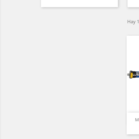
Hay 1
M