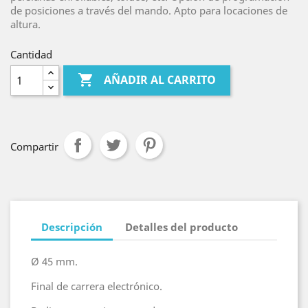
de posiciones a través del mando. Apto para locaciones de
altura.
Cantidad

AÑADIR AL CARRITO
Compartir
Descripción
Detalles del producto
Ø 45 mm.
Final de carrera electrónico.