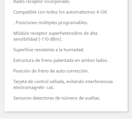
Radio receptor incorporado.
Compatible con todos los automatismos A-OK
. Posiciones múltiples programables.
Módulo receptor superheterodino de alta
sensibilidad (-110 dBm).
Superficie resistente a la humedad.
Estructura de freno patentada en ambos lados.
Posición de freno de auto corrección.
Tarjeta de control sellada, evitando interferencias
electromagnéti- cas.
Sensores detectores de número de vueltas.